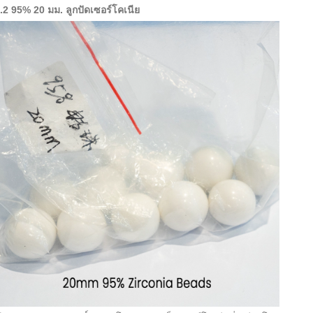
.2 95% 20 มม. ลูกปัดเซอร์โคเนีย