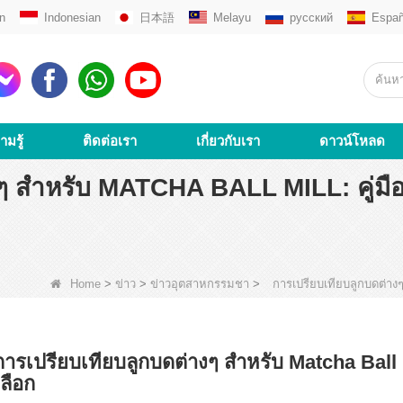
n
Indonesian
日本語
Melayu
русский
Españ
ามรู้
ติดต่อเรา
เกี่ยวกับเรา
ดาวน์โหลด
ๆ สำหรับ MATCHA BALL MILL: คู่มือ
Home
>
ข่าว
>
ข่าวอุตสาหกรรมชา
>
การเปรียบเทียบลูกบดต่างๆ
การเปรียบเทียบลูกบดต่างๆ สำหรับ Matcha Ball M
เลือก