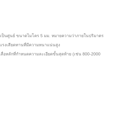
ิษเป็นศูนย์ ขนาดไมโคร 5 มม. หมายความว่าภายในปริมาตร
ละแรงเสียดทานที่มีความหนาแน่นสูง
สื่อหลักที่กำหนดความละเอียดขั้นสุดท้าย (เช่น 800-2000