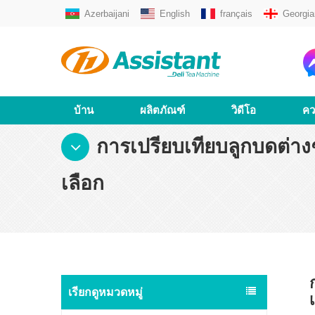
Azerbaijani
English
français
Georgia
บ้าน
ผลิตภัณฑ์
วิดีโอ
คว
การเปรียบเทียบลูกบดต่าง
เลือก
เรียกดูหมวดหมู่