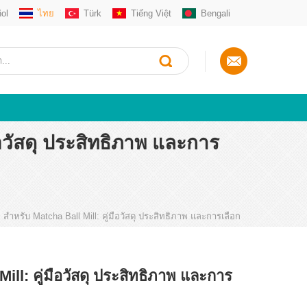
ol
ไทย
Türk
Tiếng Việt
Bengali
วัสดุ ประสิทธิภาพ และการ
 สำหรับ Matcha Ball Mill: คู่มือวัสดุ ประสิทธิภาพ และการเลือก
ill: คู่มือวัสดุ ประสิทธิภาพ และการ