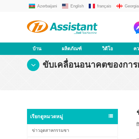
Azerbaijani
English
français
Georgia
บ้าน
ผลิตภัณฑ์
วิดีโอ
คว
ขับเคลื่อนอนาคตของการ
เรียกดูหมวดหมู่
ข่าวอุตสาหกรรมชา