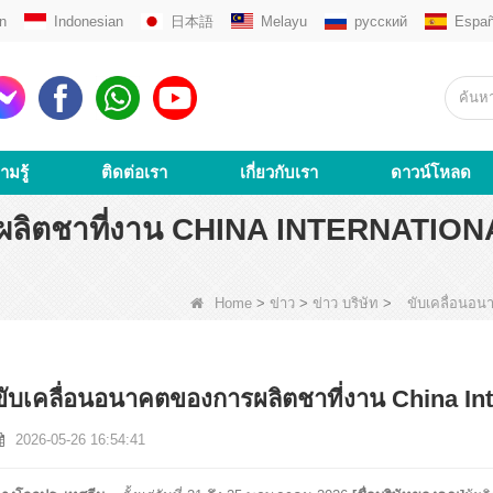
n
Indonesian
日本語
Melayu
русский
Españ
ามรู้
ติดต่อเรา
เกี่ยวกับเรา
ดาวน์โหลด
ผลิตชาที่งาน CHINA INTERNATIONAL
Home
>
ข่าว
>
ข่าว บริษัท
>
ขับเคลื่อนอนา
ขับเคลื่อนอนาคตของการผลิตชาที่งาน China Inter
2026-05-26 16:54:41