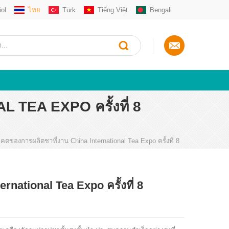
ol
ไทย
Türk
Tiếng Việt
Bengali
 TEA EXPO ครั้งที่ 8
คตของการผลิตชาที่งาน China International Tea Expo ครั้งที่ 8
national Tea Expo ครั้งที่ 8