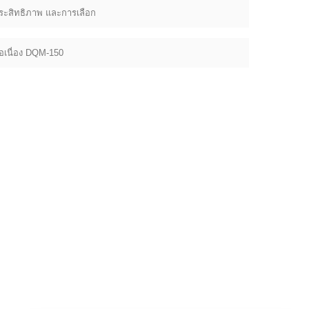
 ประสิทธิภาพ และการเลือก
เนื่อง DQM-150